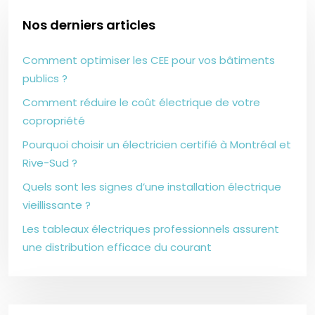
Nos derniers articles
Comment optimiser les CEE pour vos bâtiments
publics ?
Comment réduire le coût électrique de votre
copropriété
Pourquoi choisir un électricien certifié à Montréal et
Rive-Sud ?
Quels sont les signes d’une installation électrique
vieillissante ?
Les tableaux électriques professionnels assurent
une distribution efficace du courant