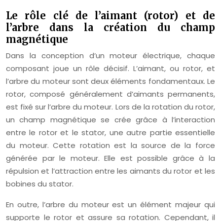
Le rôle clé de l’aimant (rotor) et de
l’arbre dans la création du champ
magnétique
Dans la conception d’un moteur électrique, chaque
composant joue un rôle décisif. L’aimant, ou rotor, et
l’arbre du moteur sont deux éléments fondamentaux. Le
rotor, composé généralement d’aimants permanents,
est fixé sur l’arbre du moteur. Lors de la rotation du rotor,
un champ magnétique se crée grâce à l’interaction
entre le rotor et le stator, une autre partie essentielle
du moteur. Cette rotation est la source de la force
générée par le moteur. Elle est possible grâce à la
répulsion et l’attraction entre les aimants du rotor et les
bobines du stator.
En outre, l’arbre du moteur est un élément majeur qui
supporte le rotor et assure sa rotation. Cependant, il