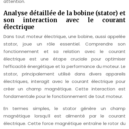
attention.
Analyse détaillée de la bobine (stator) et
son interaction avec le courant
électrique
Dans tout moteur électrique, une bobine, aussi appelée
stator, joue un rôle essentiel. Comprendre son
fonctionnement et sa relation avec le courant
électrique est une étape cruciale pour optimiser
l’efficacité énergétique et la performance du moteur. Le
stator, principalement utilisé dans divers appareils
électriques, interagit avec le courant électrique pour
créer un champ magnétique. Cette interaction est
fondamentale pour le fonctionnement de tout moteur.
En termes simples, le stator génère un champ
magnétique lorsqu’il est alimenté par le courant
électrique. Cette force magnétique entraîne le rotor du