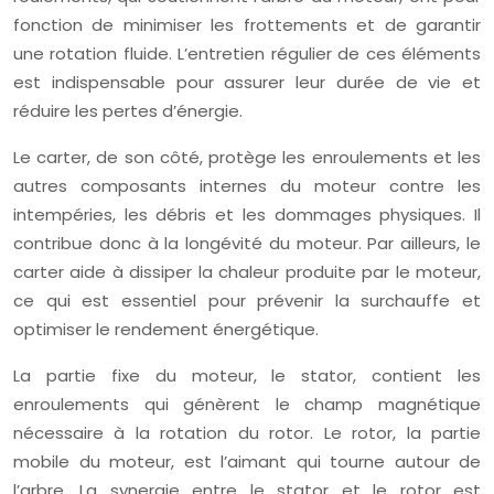
fonction de minimiser les frottements et de garantir
une rotation fluide. L’entretien régulier de ces éléments
est indispensable pour assurer leur durée de vie et
réduire les pertes d’énergie.
Le carter, de son côté, protège les enroulements et les
autres composants internes du moteur contre les
intempéries, les débris et les dommages physiques. Il
contribue donc à la longévité du moteur. Par ailleurs, le
carter aide à dissiper la chaleur produite par le moteur,
ce qui est essentiel pour prévenir la surchauffe et
optimiser le rendement énergétique.
La partie fixe du moteur, le stator, contient les
enroulements qui génèrent le champ magnétique
nécessaire à la rotation du rotor. Le rotor, la partie
mobile du moteur, est l’aimant qui tourne autour de
l’arbre. La synergie entre le stator et le rotor est