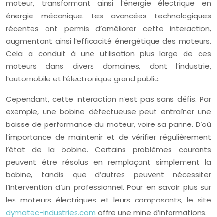
moteur, transformant ainsi l’énergie électrique en
énergie mécanique. Les avancées technologiques
récentes ont permis d’améliorer cette interaction,
augmentant ainsi l’efficacité énergétique des moteurs.
Cela a conduit à une utilisation plus large de ces
moteurs dans divers domaines, dont l’industrie,
l’automobile et l’électronique grand public.
Cependant, cette interaction n’est pas sans défis. Par
exemple, une bobine défectueuse peut entraîner une
baisse de performance du moteur, voire sa panne. D’où
l’importance de maintenir et de vérifier régulièrement
l’état de la bobine. Certains problèmes courants
peuvent être résolus en remplaçant simplement la
bobine, tandis que d’autres peuvent nécessiter
l’intervention d’un professionnel. Pour en savoir plus sur
les moteurs électriques et leurs composants, le site
dymatec-industries.com
offre une mine d’informations.