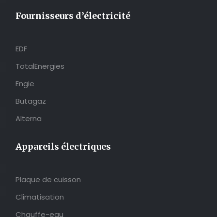
Fournisseurs d’électricité
EDF
TotalEnergies
Engie
Butagaz
Alterna
Appareils électriques
Plaque de cuisson
Climatisation
Chauffe-eau