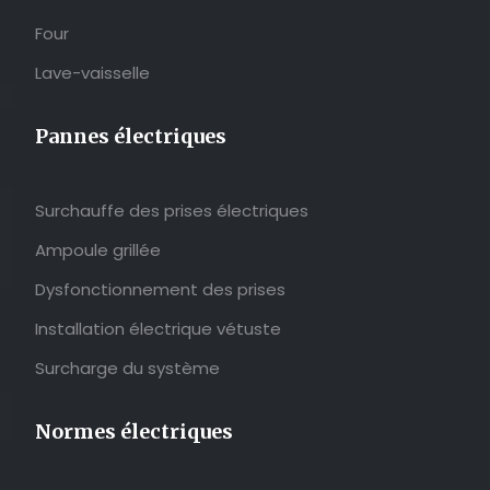
Four
Lave-vaisselle
Pannes électriques
Surchauffe des prises électriques
Ampoule grillée
Dysfonctionnement des prises
Installation électrique vétuste
Surcharge du système
Normes électriques