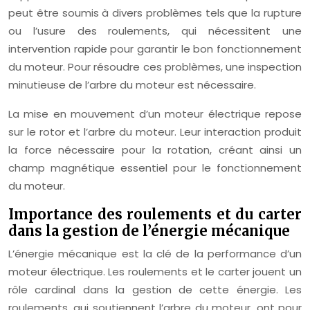
peut être soumis à divers problèmes tels que la rupture
ou l’usure des roulements, qui nécessitent une
intervention rapide pour garantir le bon fonctionnement
du moteur. Pour résoudre ces problèmes, une inspection
minutieuse de l’arbre du moteur est nécessaire.
La mise en mouvement d’un moteur électrique repose
sur le rotor et l’arbre du moteur. Leur interaction produit
la force nécessaire pour la rotation, créant ainsi un
champ magnétique essentiel pour le fonctionnement
du moteur.
Importance des roulements et du carter
dans la gestion de l’énergie mécanique
L’énergie mécanique est la clé de la performance d’un
moteur électrique. Les roulements et le carter jouent un
rôle cardinal dans la gestion de cette énergie. Les
roulements, qui soutiennent l’arbre du moteur, ont pour