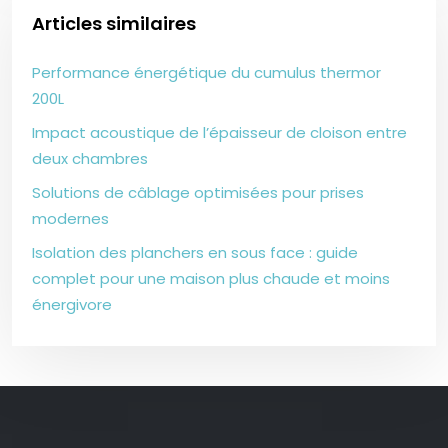
Articles similaires
Performance énergétique du cumulus thermor
200L
Impact acoustique de l’épaisseur de cloison entre
deux chambres
Solutions de câblage optimisées pour prises
modernes
Isolation des planchers en sous face : guide
complet pour une maison plus chaude et moins
énergivore