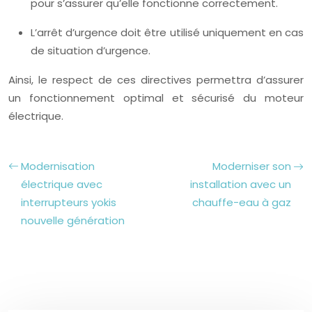
pour s’assurer qu’elle fonctionne correctement.
L’arrêt d’urgence doit être utilisé uniquement en cas
de situation d’urgence.
Ainsi, le respect de ces directives permettra d’assurer
un fonctionnement optimal et sécurisé du moteur
électrique.
Modernisation
Moderniser son
électrique avec
installation avec un
interrupteurs yokis
chauffe-eau à gaz
nouvelle génération