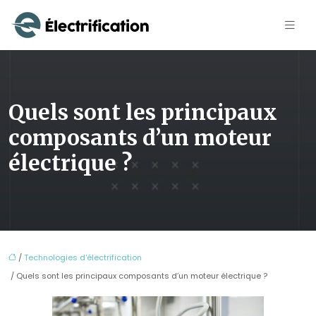
Quels sont les principaux
composants d’un moteur
électrique ?
/
Technologies d'électrification
/ Quels sont les principaux composants d’un moteur électrique ?