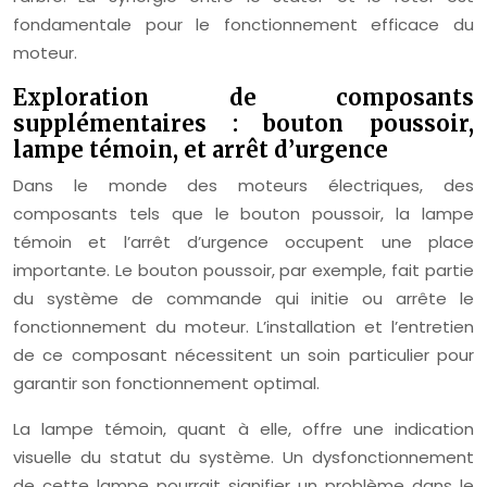
fondamentale pour le fonctionnement efficace du
moteur.
Exploration de composants
supplémentaires : bouton poussoir,
lampe témoin, et arrêt d’urgence
Dans le monde des moteurs électriques, des
composants tels que le bouton poussoir, la lampe
témoin et l’arrêt d’urgence occupent une place
importante. Le bouton poussoir, par exemple, fait partie
du système de commande qui initie ou arrête le
fonctionnement du moteur. L’installation et l’entretien
de ce composant nécessitent un soin particulier pour
garantir son fonctionnement optimal.
La lampe témoin, quant à elle, offre une indication
visuelle du statut du système. Un dysfonctionnement
de cette lampe pourrait signifier un problème dans le