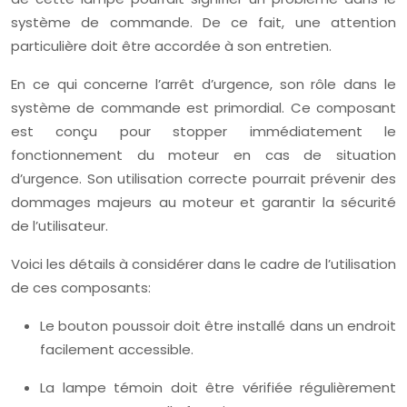
système de commande. De ce fait, une attention
particulière doit être accordée à son entretien.
En ce qui concerne l’arrêt d’urgence, son rôle dans le
système de commande est primordial. Ce composant
est conçu pour stopper immédiatement le
fonctionnement du moteur en cas de situation
d’urgence. Son utilisation correcte pourrait prévenir des
dommages majeurs au moteur et garantir la sécurité
de l’utilisateur.
Voici les détails à considérer dans le cadre de l’utilisation
de ces composants:
Le bouton poussoir doit être installé dans un endroit
facilement accessible.
La lampe témoin doit être vérifiée régulièrement