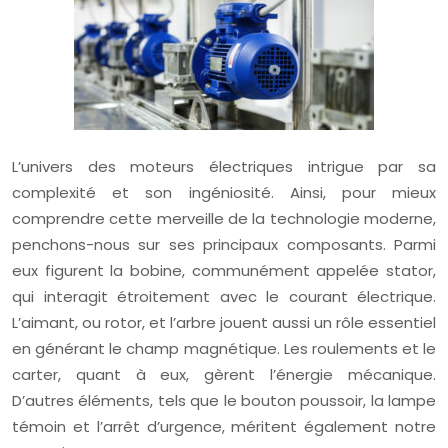
L’univers des moteurs électriques intrigue par sa
complexité et son ingéniosité. Ainsi, pour mieux
comprendre cette merveille de la technologie moderne,
penchons-nous sur ses principaux composants. Parmi
eux figurent la bobine, communément appelée stator,
qui interagit étroitement avec le courant électrique.
L’aimant, ou rotor, et l’arbre jouent aussi un rôle essentiel
en générant le champ magnétique. Les roulements et le
carter, quant à eux, gèrent l’énergie mécanique.
D’autres éléments, tels que le bouton poussoir, la lampe
témoin et l’arrêt d’urgence, méritent également notre