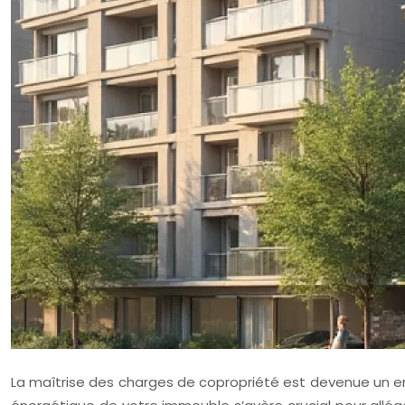
La maîtrise des charges de copropriété est devenue un en