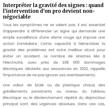
Interpréter la gravité des signes : quand
l’intervention d’un pro devient non-
négociable
Tous les symptômes ne se valent pas. Il est essentiel
d’apprendre à différencier un signe qui demande une
simple surveillance d’une alerte rouge qui impose une
action immédiate. Cette capacité à hiérarchiser la
gravité des problèmes est votre meilleur atout pour
éviter un accident. Le nombre de sinistres liés à
l’électricité, avec près de 238 000 dommages
électriques déclarés aux assurances en 2022, rappelle
l’importance de ne pas ignorer ces avertissements.
Une odeur de brûlé ou de plastique chaud, des
grésillements persistants au niveau du tableau
électrique ou le déclenchement répété du disjoncteur
principal sont des urgences absolues. Dans ces cas,