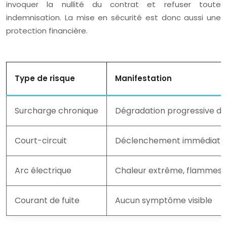
invoquer la nullité du contrat et refuser toute
indemnisation. La mise en sécurité est donc aussi une
protection financière.
Type de risque
Manifestation
Surcharge chronique
Dégradation progressive des
Court-circuit
Déclenchement immédiat du
Arc électrique
Chaleur extrême, flammes,
Courant de fuite
Aucun symptôme visible