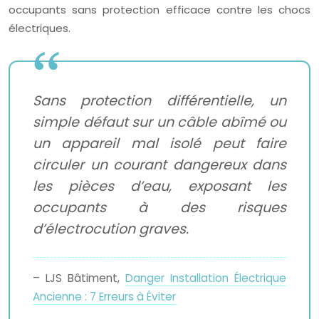
occupants sans protection efficace contre les chocs
électriques.
Sans protection différentielle, un
simple défaut sur un câble abîmé ou
un appareil mal isolé peut faire
circuler un courant dangereux dans
les pièces d’eau, exposant les
occupants à des risques
d’électrocution graves.
– LJS Bâtiment,
Danger Installation Électrique
Ancienne : 7 Erreurs à Éviter