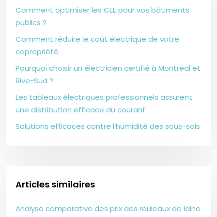
Comment optimiser les CEE pour vos bâtiments
publics ?
Comment réduire le coût électrique de votre
copropriété
Pourquoi choisir un électricien certifié à Montréal et
Rive-Sud ?
Les tableaux électriques professionnels assurent
une distribution efficace du courant
Solutions efficaces contre l’humidité des sous-sols
Articles similaires
Analyse comparative des prix des rouleaux de laine