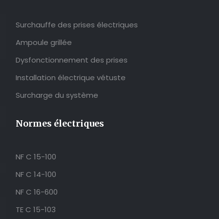
Surchauffe des prises électriques
Ampoule grillée
Dysfonctionnement des prises
Installation électrique vétuste
Surcharge du système
Normes électriques
NF C 15-100
NF C 14-100
NF C 16-600
TE C 15-103