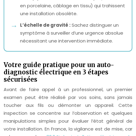
en porcelaine, câblage en tissu) qui trahissent
une installation obsolète.
L’échelle de gravité :
Sachez distinguer un
symptôme à surveiller d’une urgence absolue
nécessitant une intervention immédiate.
Votre guide pratique pour un auto-
diagnostic électrique en 3 étapes
sécurisées
Avant de faire appel à un professionnel, un premier
examen peut être réalisé par vos soins, sans jamais
toucher aux fils ou démonter un appareil. Cette
inspection se concentre sur l’observation et quelques
manipulations simples pour évaluer l’état général de
votre installation. En France, la vigilance est de mise, car