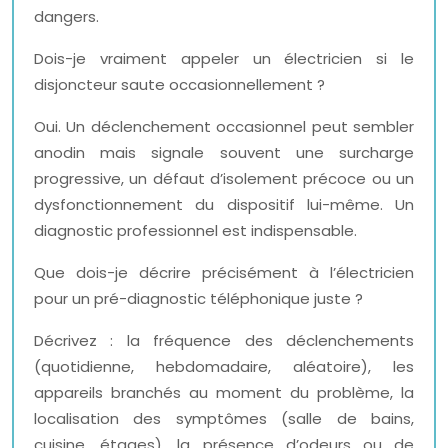
dangers.
Dois-je vraiment appeler un électricien si le
disjoncteur saute occasionnellement ?
Oui. Un déclenchement occasionnel peut sembler
anodin mais signale souvent une surcharge
progressive, un défaut d’isolement précoce ou un
dysfonctionnement du dispositif lui-même. Un
diagnostic professionnel est indispensable.
Que dois-je décrire précisément à l’électricien
pour un pré-diagnostic téléphonique juste ?
Décrivez : la fréquence des déclenchements
(quotidienne, hebdomadaire, aléatoire), les
appareils branchés au moment du problème, la
localisation des symptômes (salle de bains,
cuisine, étages), la présence d’odeurs ou de