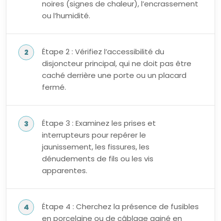
noires (signes de chaleur), l’encrassement
ou l’humidité.
Étape 2 : Vérifiez l’accessibilité du
disjoncteur principal, qui ne doit pas être
caché derrière une porte ou un placard
fermé.
Étape 3 : Examinez les prises et
interrupteurs pour repérer le
jaunissement, les fissures, les
dénudements de fils ou les vis
apparentes.
Étape 4 : Cherchez la présence de fusibles
en porcelaine ou de câblage gainé en