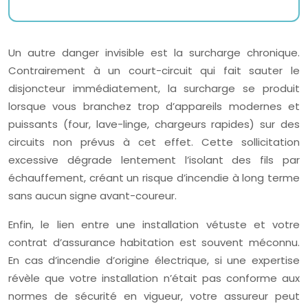
Un autre danger invisible est la surcharge chronique.
Contrairement à un court-circuit qui fait sauter le
disjoncteur immédiatement, la surcharge se produit
lorsque vous branchez trop d’appareils modernes et
puissants (four, lave-linge, chargeurs rapides) sur des
circuits non prévus à cet effet. Cette sollicitation
excessive dégrade lentement l’isolant des fils par
échauffement, créant un risque d’incendie à long terme
sans aucun signe avant-coureur.
Enfin, le lien entre une installation vétuste et votre
contrat d’assurance habitation est souvent méconnu.
En cas d’incendie d’origine électrique, si une expertise
révèle que votre installation n’était pas conforme aux
normes de sécurité en vigueur, votre assureur peut