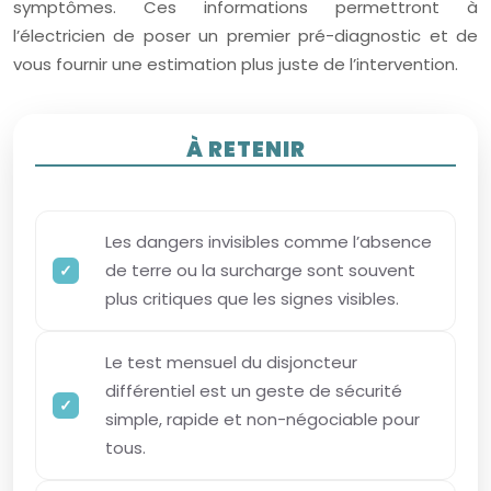
symptômes. Ces informations permettront à
l’électricien de poser un premier pré-diagnostic et de
vous fournir une estimation plus juste de l’intervention.
À RETENIR
Les dangers invisibles comme l’absence
de terre ou la surcharge sont souvent
plus critiques que les signes visibles.
Le test mensuel du disjoncteur
différentiel est un geste de sécurité
simple, rapide et non-négociable pour
tous.