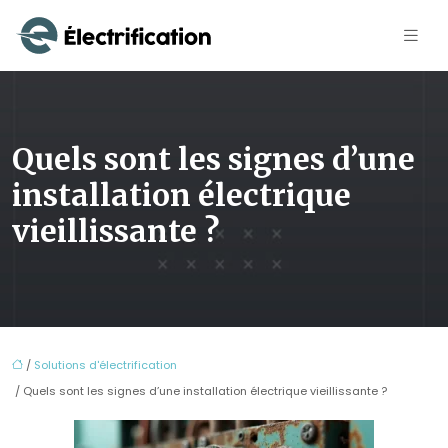
Quels sont les signes d’une
installation électrique
vieillissante ?
/
Solutions d'électrification
/ Quels sont les signes d’une installation électrique vieillissante ?