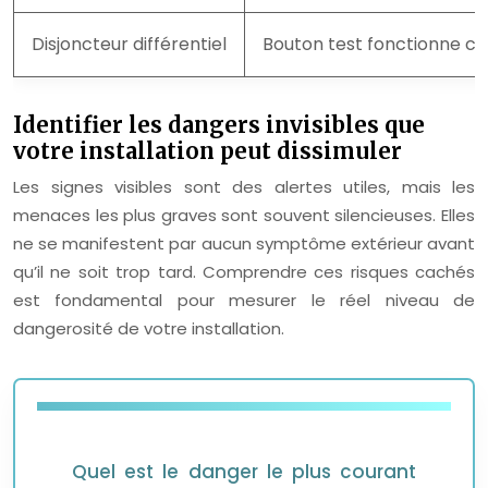
Disjoncteur différentiel
Bouton test fonctionne c
Identifier les dangers invisibles que
votre installation peut dissimuler
Les signes visibles sont des alertes utiles, mais les
menaces les plus graves sont souvent silencieuses. Elles
ne se manifestent par aucun symptôme extérieur avant
qu’il ne soit trop tard. Comprendre ces risques cachés
est fondamental pour mesurer le réel niveau de
dangerosité de votre installation.
Quel est le danger le plus courant