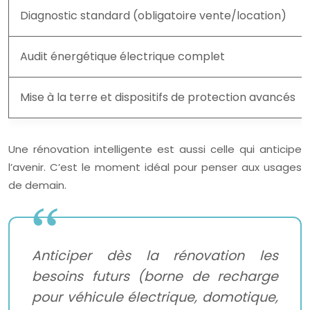
Diagnostic standard (obligatoire vente/location)
Audit énergétique électrique complet
Mise à la terre et dispositifs de protection avancés
Une rénovation intelligente est aussi celle qui anticipe
l’avenir. C’est le moment idéal pour penser aux usages
de demain.
Anticiper dès la rénovation les
besoins futurs (borne de recharge
pour véhicule électrique, domotique,