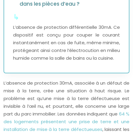
dans les pièces d’eau ?
L’absence de protection différentielle 30mA. Ce
dispositif est conçu pour couper le courant
instantanément en cas de fuite, même minime,
protégeant ainsi contre l’électrocution en milieu
humide comme la salle de bains ou la cuisine.
L’absence de protection 30mA, associée à un défaut de
mise à la terre, crée une situation à haut risque. Le
problème est qu’une mise à la terre défectueuse est
invisible à l’œil nu, et pourtant, elle concerne une large
part du parc immobilier. Les données indiquent que
64 %
des logements présentent une prise de terre et une
installation de mise à la terre défectueuses
, laissant les