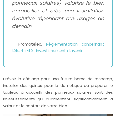
panneaux solaires) valorise le bien
immobilier et crée une installation
évolutive répondant aux usages de
demain.
– Promotelec,
Réglementation concernant
l’électricité : investissement d’avenir
Prévoir le câblage pour une future borne de recharge,
installer des gaines pour la domotique ou préparer le
tableau à accueillir des panneaux solaires sont des
investissements qui augmentent significativement la
valeur et le confort de votre bien.