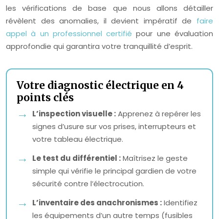
les vérifications de base que nous allons détailler
révèlent des anomalies, il devient impératif de
faire
appel à un professionnel certifié
pour une évaluation
approfondie qui garantira votre tranquillité d’esprit.
Votre diagnostic électrique en 4
points clés
L’inspection visuelle :
Apprenez à repérer les
signes d’usure sur vos prises, interrupteurs et
votre tableau électrique.
Le test du différentiel :
Maîtrisez le geste
simple qui vérifie le principal gardien de votre
sécurité contre l’électrocution.
L’inventaire des anachronismes :
Identifiez
les équipements d’un autre temps (fusibles