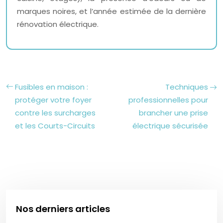
marques noires, et l’année estimée de la dernière
rénovation électrique.
Fusibles en maison :
Techniques
protéger votre foyer
professionnelles pour
contre les surcharges
brancher une prise
et les Courts-Circuits
électrique sécurisée
Nos derniers articles