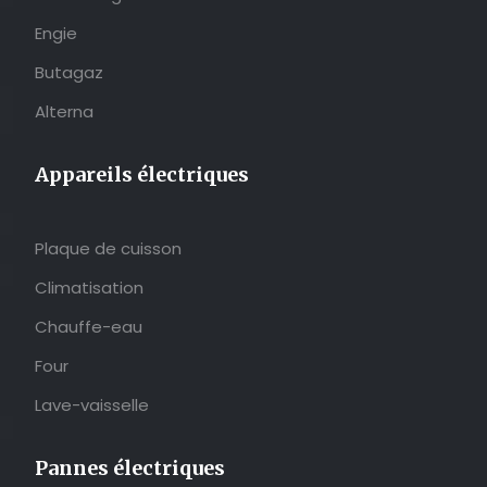
Engie
Butagaz
Alterna
Appareils électriques
Plaque de cuisson
Climatisation
Chauffe-eau
Four
Lave-vaisselle
Pannes électriques