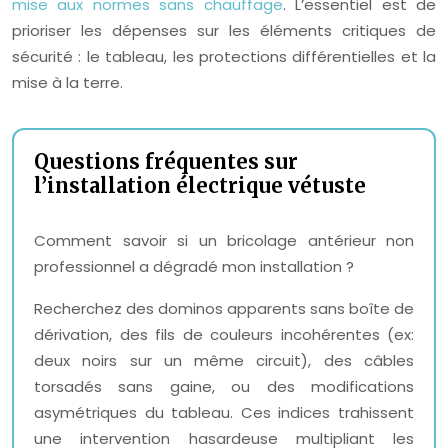
mise aux normes sans chauffage
. L’essentiel est de
prioriser les dépenses sur les éléments critiques de
sécurité : le tableau, les protections différentielles et la
mise à la terre.
Questions fréquentes sur
l’installation électrique vétuste
Comment savoir si un bricolage antérieur non
professionnel a dégradé mon installation ?
Recherchez des dominos apparents sans boîte de
dérivation, des fils de couleurs incohérentes (ex:
deux noirs sur un même circuit), des câbles
torsadés sans gaine, ou des modifications
asymétriques du tableau. Ces indices trahissent
une intervention hasardeuse multipliant les