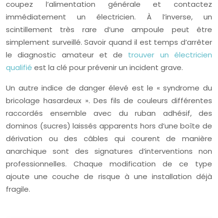
coupez l’alimentation générale et contactez
immédiatement un électricien. À l’inverse, un
scintillement très rare d’une ampoule peut être
simplement surveillé. Savoir quand il est temps d’arrêter
le diagnostic amateur et de
trouver un électricien
qualifié
est la clé pour prévenir un incident grave.
Un autre indice de danger élevé est le « syndrome du
bricolage hasardeux ». Des fils de couleurs différentes
raccordés ensemble avec du ruban adhésif, des
dominos (sucres) laissés apparents hors d’une boîte de
dérivation ou des câbles qui courent de manière
anarchique sont des signatures d’interventions non
professionnelles. Chaque modification de ce type
ajoute une couche de risque à une installation déjà
fragile.