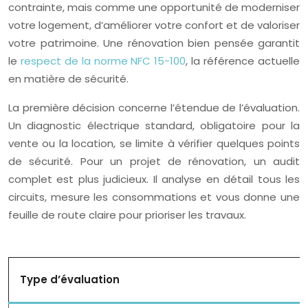
contrainte, mais comme une opportunité de moderniser
votre logement, d’améliorer votre confort et de valoriser
votre patrimoine. Une rénovation bien pensée garantit
le
respect de la norme NFC 15-100
, la référence actuelle
en matière de sécurité.
La première décision concerne l’étendue de l’évaluation.
Un diagnostic électrique standard, obligatoire pour la
vente ou la location, se limite à vérifier quelques points
de sécurité. Pour un projet de rénovation, un audit
complet est plus judicieux. Il analyse en détail tous les
circuits, mesure les consommations et vous donne une
feuille de route claire pour prioriser les travaux.
Type d’évaluation