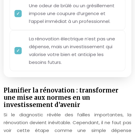
Une odeur de brûlé ou un grésillement
impose une coupure d’urgence et
l’appel immédiat à un professionnel.
La rénovation électrique n’est pas une
dépense, mais un investissement qui
valorise votre bien et anticipe les
besoins futurs.
Planifier la rénovation : transformer
une mise aux normes en un
investissement d’avenir
Si le diagnostic révèle des failles importantes, la
rénovation devient inévitable. Cependant, il ne faut pas
voir cette étape comme une simple dépense