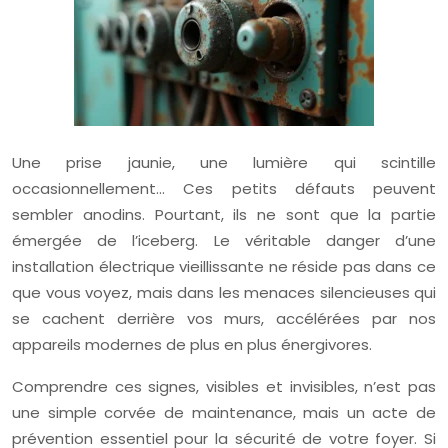
Une prise jaunie, une lumière qui scintille
occasionnellement… Ces petits défauts peuvent
sembler anodins. Pourtant, ils ne sont que la partie
émergée de l’iceberg. Le véritable danger d’une
installation électrique vieillissante ne réside pas dans ce
que vous voyez, mais dans les menaces silencieuses qui
se cachent derrière vos murs, accélérées par nos
appareils modernes de plus en plus énergivores.
Comprendre ces signes, visibles et invisibles, n’est pas
une simple corvée de maintenance, mais un acte de
prévention essentiel pour la sécurité de votre foyer. Si