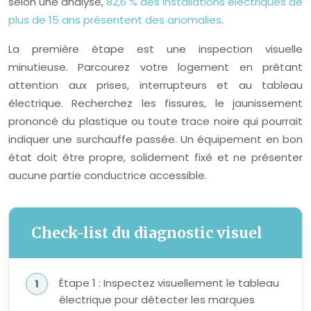
selon une analyse,
82,6 % des installations électriques de
plus de 15 ans présentent des anomalies
.
La première étape est une inspection visuelle
minutieuse. Parcourez votre logement en prêtant
attention aux prises, interrupteurs et au tableau
électrique. Recherchez les fissures, le jaunissement
prononcé du plastique ou toute trace noire qui pourrait
indiquer une surchauffe passée. Un équipement en bon
état doit être propre, solidement fixé et ne présenter
aucune partie conductrice accessible.
Check-list du diagnostic visuel
Étape 1 : Inspectez visuellement le tableau
électrique pour détecter les marques