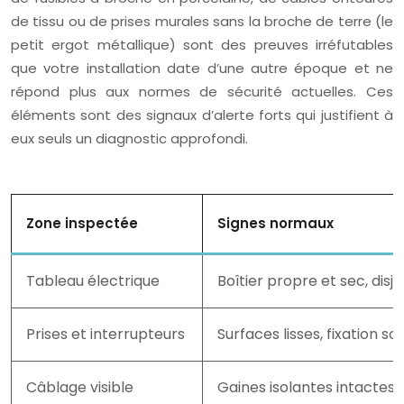
de tissu ou de prises murales sans la broche de terre (le
petit ergot métallique) sont des preuves irréfutables
que votre installation date d’une autre époque et ne
répond plus aux normes de sécurité actuelles. Ces
éléments sont des signaux d’alerte forts qui justifient à
eux seuls un diagnostic approfondi.
Zone inspectée
Signes normaux
Tableau électrique
Boîtier propre et sec, disjo
Prises et interrupteurs
Surfaces lisses, fixation so
Câblage visible
Gaines isolantes intactes, 