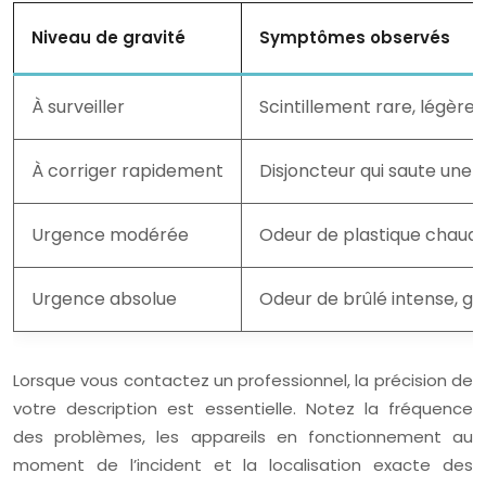
Niveau de gravité
Symptômes observés
À surveiller
Scintillement rare, légère 
À corriger rapidement
Disjoncteur qui saute une f
Urgence modérée
Odeur de plastique chaud pe
Urgence absolue
Odeur de brûlé intense, gr
Lorsque vous contactez un professionnel, la précision de
votre description est essentielle. Notez la fréquence
des problèmes, les appareils en fonctionnement au
moment de l’incident et la localisation exacte des