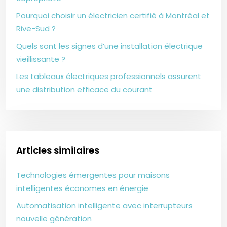
Pourquoi choisir un électricien certifié à Montréal et
Rive-Sud ?
Quels sont les signes d’une installation électrique
vieillissante ?
Les tableaux électriques professionnels assurent
une distribution efficace du courant
Articles similaires
Technologies émergentes pour maisons
intelligentes économes en énergie
Automatisation intelligente avec interrupteurs
nouvelle génération