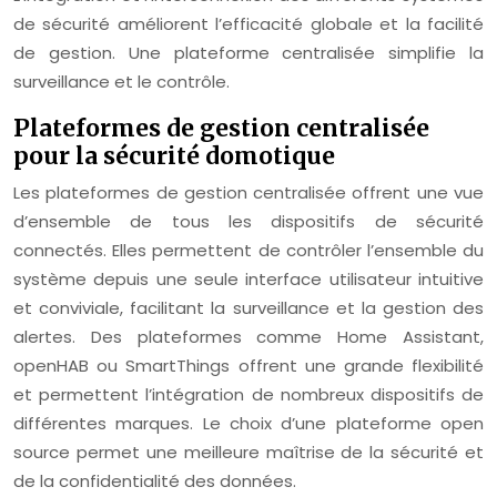
de sécurité améliorent l’efficacité globale et la facilité
de gestion. Une plateforme centralisée simplifie la
surveillance et le contrôle.
Plateformes de gestion centralisée
pour la sécurité domotique
Les plateformes de gestion centralisée offrent une vue
d’ensemble de tous les dispositifs de sécurité
connectés. Elles permettent de contrôler l’ensemble du
système depuis une seule interface utilisateur intuitive
et conviviale, facilitant la surveillance et la gestion des
alertes. Des plateformes comme Home Assistant,
openHAB ou SmartThings offrent une grande flexibilité
et permettent l’intégration de nombreux dispositifs de
différentes marques. Le choix d’une plateforme open
source permet une meilleure maîtrise de la sécurité et
de la confidentialité des données.