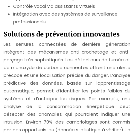
Contrôle vocal via assistants virtuels
Intégration avec des systèmes de surveillance
professionnels
Solutions de prévention innovantes
Les serrures connectées de dernière génération
intègrent des mécanismes anti-crochetage et anti-
perçage très sophistiqués. Les détecteurs de fumée et
de monoxyde de carbone connectés offrent une alerte
précoce et une localisation précise du danger. L’analyse
prédictive des données, basée sur l’apprentissage
automatique, permet d’identifier les points faibles du
système et d’anticiper les risques. Par exemple, une
analyse de la consommation énergétique peut
détecter des anomalies qui pourraient indiquer une
intrusion. Environ 70% des cambriolages sont commis
par des opportunistes (donnée statistique à vérifier). La