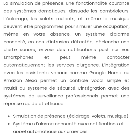
La simulation de présence, une fonctionnalité courante
des systèmes domotiques, dissuade les cambrioleurs.
L’éclairage, les volets roulants, et même la musique
peuvent être programmés pour simuler une occupation,
même en votre absence. Un système d’alarme
connecté, en cas d’intrusion détectée, déclenche une
alerte sonore, envoie des notifications push sur vos
smartphones et peut même contacter
automatiquement les services d’urgence. L’intégration
avec les assistants vocaux comme Google Home ou
Amazon Alexa permet un contrôle vocal simple et
intuitif du système de sécurité. L’intégration avec des
systèmes de surveillance professionnels permet une
réponse rapide et efficace.
Simulation de présence (éclairage, volets, musique)
Système d’alarme connecté avec notifications et
appel automatique aux urgences