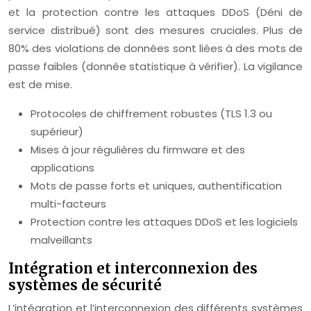
et la protection contre les attaques DDoS (Déni de
service distribué) sont des mesures cruciales. Plus de
80% des violations de données sont liées à des mots de
passe faibles (donnée statistique à vérifier). La vigilance
est de mise.
Protocoles de chiffrement robustes (TLS 1.3 ou
supérieur)
Mises à jour régulières du firmware et des
applications
Mots de passe forts et uniques, authentification
multi-facteurs
Protection contre les attaques DDoS et les logiciels
malveillants
Intégration et interconnexion des
systèmes de sécurité
L’intégration et l’interconnexion des différents systèmes