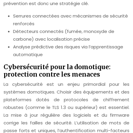
prévention est donc une stratégie clé.
Serrures connectées avec mécanismes de sécurité
renforcés
Détecteurs connectés (fumée, monoxyde de
carbone) avec localisation précise
Analyse prédictive des risques via l’apprentissage
automatique
Cybersécurité pour la domotique:
protection contre les menaces
La cybersécurité est un enjeu primordial pour les
systèmes domotiques. Choisir des équipements et des
plateformes dotés de protocoles de chiffrement
robustes (comme le TLS 1.3 ou supérieur) est essentiel.
La mise à jour régulière des logiciels et du firmware
corrige les failles de sécurité. L’utilisation de mots de
passe forts et uniques, l’authentification multi-facteurs