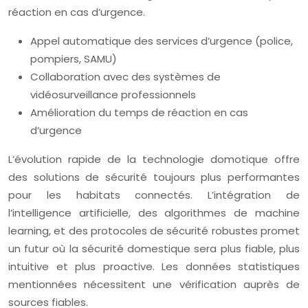
réaction en cas d’urgence.
Appel automatique des services d’urgence (police,
pompiers, SAMU)
Collaboration avec des systèmes de
vidéosurveillance professionnels
Amélioration du temps de réaction en cas
d’urgence
L’évolution rapide de la technologie domotique offre
des solutions de sécurité toujours plus performantes
pour les habitats connectés. L’intégration de
l’intelligence artificielle, des algorithmes de machine
learning, et des protocoles de sécurité robustes promet
un futur où la sécurité domestique sera plus fiable, plus
intuitive et plus proactive. Les données statistiques
mentionnées nécessitent une vérification auprès de
sources fiables.