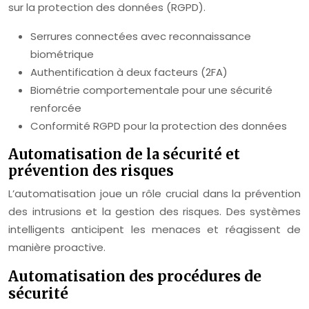
sur la protection des données (RGPD).
Serrures connectées avec reconnaissance
biométrique
Authentification à deux facteurs (2FA)
Biométrie comportementale pour une sécurité
renforcée
Conformité RGPD pour la protection des données
Automatisation de la sécurité et
prévention des risques
L’automatisation joue un rôle crucial dans la prévention
des intrusions et la gestion des risques. Des systèmes
intelligents anticipent les menaces et réagissent de
manière proactive.
Automatisation des procédures de
sécurité