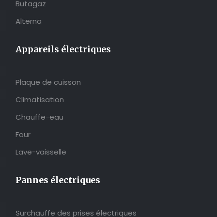
Butagaz
Alterna
Appareils électriques
Plaque de cuisson
Climatisation
Chauffe-eau
Four
Lave-vaisselle
Pannes électriques
Surchauffe des prises électriques