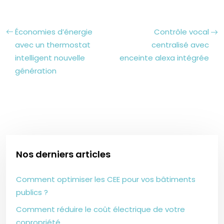
Économies d’énergie
Contrôle vocal
avec un thermostat
centralisé avec
intelligent nouvelle
enceinte alexa intégrée
génération
Nos derniers articles
Comment optimiser les CEE pour vos bâtiments
publics ?
Comment réduire le coût électrique de votre
copropriété