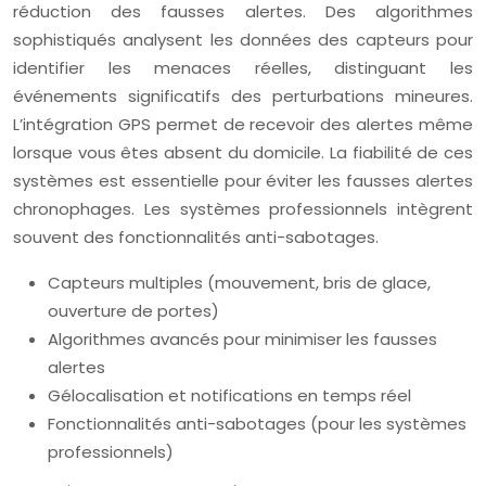
réduction des fausses alertes. Des algorithmes
sophistiqués analysent les données des capteurs pour
identifier les menaces réelles, distinguant les
événements significatifs des perturbations mineures.
L’intégration GPS permet de recevoir des alertes même
lorsque vous êtes absent du domicile. La fiabilité de ces
systèmes est essentielle pour éviter les fausses alertes
chronophages. Les systèmes professionnels intègrent
souvent des fonctionnalités anti-sabotages.
Capteurs multiples (mouvement, bris de glace,
ouverture de portes)
Algorithmes avancés pour minimiser les fausses
alertes
Gélocalisation et notifications en temps réel
Fonctionnalités anti-sabotages (pour les systèmes
professionnels)