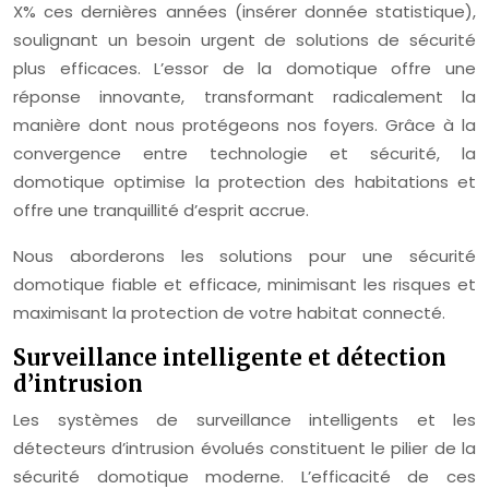
X% ces dernières années (insérer donnée statistique),
soulignant un besoin urgent de solutions de sécurité
plus efficaces. L’essor de la domotique offre une
réponse innovante, transformant radicalement la
manière dont nous protégeons nos foyers. Grâce à la
convergence entre technologie et sécurité, la
domotique optimise la protection des habitations et
offre une tranquillité d’esprit accrue.
Nous aborderons les solutions pour une sécurité
domotique fiable et efficace, minimisant les risques et
maximisant la protection de votre habitat connecté.
Surveillance intelligente et détection
d’intrusion
Les systèmes de surveillance intelligents et les
détecteurs d’intrusion évolués constituent le pilier de la
sécurité domotique moderne. L’efficacité de ces