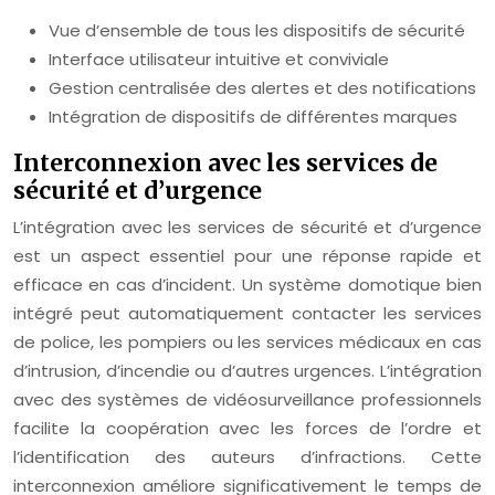
Vue d’ensemble de tous les dispositifs de sécurité
Interface utilisateur intuitive et conviviale
Gestion centralisée des alertes et des notifications
Intégration de dispositifs de différentes marques
Interconnexion avec les services de
sécurité et d’urgence
L’intégration avec les services de sécurité et d’urgence
est un aspect essentiel pour une réponse rapide et
efficace en cas d’incident. Un système domotique bien
intégré peut automatiquement contacter les services
de police, les pompiers ou les services médicaux en cas
d’intrusion, d’incendie ou d’autres urgences. L’intégration
avec des systèmes de vidéosurveillance professionnels
facilite la coopération avec les forces de l’ordre et
l’identification des auteurs d’infractions. Cette
interconnexion améliore significativement le temps de