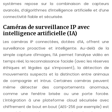
systèmes repose sur la combinaison de capteurs
avancés, d’algorithmes d’intelligence artificielle et d’une
connectivité fiable et sécurisée.
Caméras de surveillance IP avec
intelligence artificielle (IA)
Les caméras IP connectées, dotées d’IA, offrent une
surveillance proactive et intelligente. Au-delà de la
simple capture d’images, l’IA permet l’analyse vidéo en
temps réel, la reconnaissance faciale (avec les réserves
éthiques et légales qui s’imposent), la détection de
mouvements suspects et la distinction entre animaux
de compagnie et intrus. Certaines caméras peuvent
même détecter des comportements anormaux,
comme une fenêtre brisée ou une porte forcée.
L’intégration à une plateforme cloud sécurisée avec
chiffrement de bout en bout (AES-256 par exemple) est