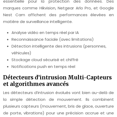
essentielle pour la protection des données. Des
marques comme Hikvision, Netgear Arlo Pro, et Google
Nest Cam affichent des performances élevées en
matière de surveillance intelligente.
Analyse vidéo en temps réel par IA
Reconnaissance faciale (avec limitations)
Détection intelligente des intrusions (personnes,
véhicules)
Stockage cloud sécurisé et chiffré
Notifications push en temps réel
Détecteurs d’intrusion Multi-Capteurs
et algorithmes avancés
Les détecteurs d’intrusion évolués vont bien au-delà de
la simple détection de mouvement. Ils combinent
plusieurs capteurs (mouvement, bris de glace, ouverture
de porte, vibrations) pour une précision accrue et une