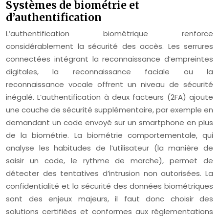
Systèmes de biométrie et
d’authentification
L’authentification biométrique renforce
considérablement la sécurité des accès. Les serrures
connectées intégrant la reconnaissance d’empreintes
digitales, la reconnaissance faciale ou la
reconnaissance vocale offrent un niveau de sécurité
inégalé. L’authentification à deux facteurs (2FA) ajoute
une couche de sécurité supplémentaire, par exemple en
demandant un code envoyé sur un smartphone en plus
de la biométrie. La biométrie comportementale, qui
analyse les habitudes de l’utilisateur (la manière de
saisir un code, le rythme de marche), permet de
détecter des tentatives d’intrusion non autorisées. La
confidentialité et la sécurité des données biométriques
sont des enjeux majeurs, il faut donc choisir des
solutions certifiées et conformes aux réglementations