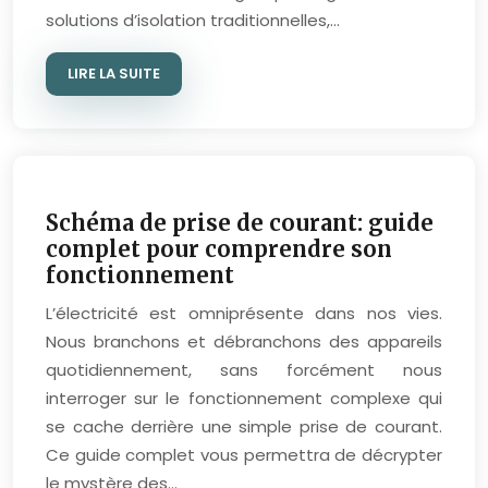
solutions d’isolation traditionnelles,…
LIRE LA SUITE
Schéma de prise de courant: guide
complet pour comprendre son
fonctionnement
L’électricité est omniprésente dans nos vies.
Nous branchons et débranchons des appareils
quotidiennement, sans forcément nous
interroger sur le fonctionnement complexe qui
se cache derrière une simple prise de courant.
Ce guide complet vous permettra de décrypter
le mystère des…