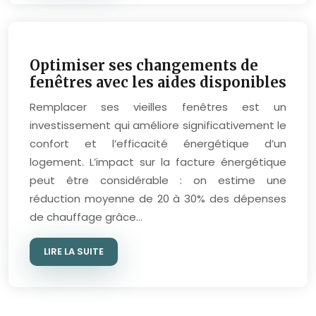
Optimiser ses changements de
fenêtres avec les aides disponibles
Remplacer ses vieilles fenêtres est un
investissement qui améliore significativement le
confort et l’efficacité énergétique d’un
logement. L’impact sur la facture énergétique
peut être considérable : on estime une
réduction moyenne de 20 à 30% des dépenses
de chauffage grâce…
LIRE LA SUITE