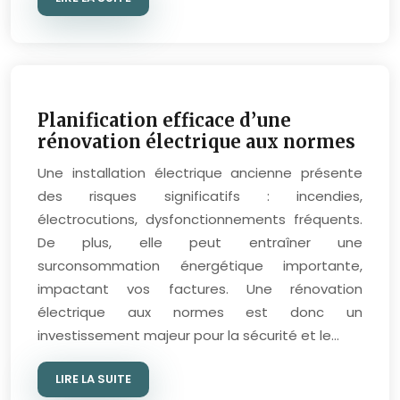
Planification efficace d’une
rénovation électrique aux normes
Une installation électrique ancienne présente
des risques significatifs : incendies,
électrocutions, dysfonctionnements fréquents.
De plus, elle peut entraîner une
surconsommation énergétique importante,
impactant vos factures. Une rénovation
électrique aux normes est donc un
investissement majeur pour la sécurité et le…
LIRE LA SUITE