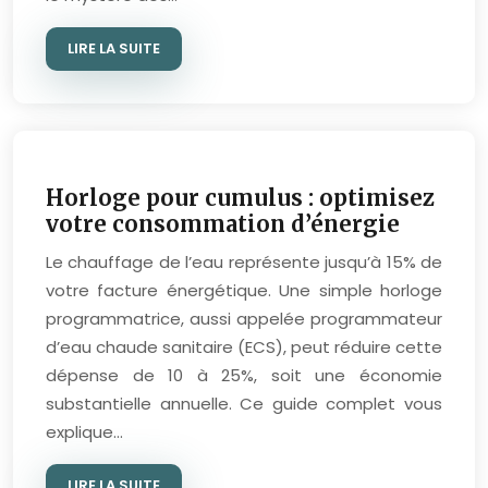
LIRE LA SUITE
Horloge pour cumulus : optimisez
votre consommation d’énergie
Le chauffage de l’eau représente jusqu’à 15% de
votre facture énergétique. Une simple horloge
programmatrice, aussi appelée programmateur
d’eau chaude sanitaire (ECS), peut réduire cette
dépense de 10 à 25%, soit une économie
substantielle annuelle. Ce guide complet vous
explique…
LIRE LA SUITE