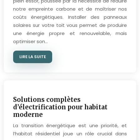
plein essor, poussée par la nécessité de réduire
notre empreinte carbone et de maîtriser nos
coûts énergétiques. Installer des panneaux
solaires sur votre toit vous permet de produire
une énergie propre et renouvelable, mais
optimiser son…
LIRE LA SUITE
Solutions complètes
d’électrification pour habitat
moderne
La transition énergétique est une priorité, et
l’habitat résidentiel joue un rôle crucial dans