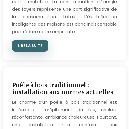
cette mutation. La consommation d’énergie
des foyers représente une part significative de
la consommation totale. L’électrification
intelligente des maisons est donc indispensable
pour réduire notre empreinte…
LIRE LA SUITE
Poêle à bois traditionnel :
installation aux normes actuelles
Le charme d’un poêle à bois traditionnel est
indéniable : crépitement du feu, chaleur
réconfortante, ambiance chaleureuse. Pourtant,
une installation non conforme aux