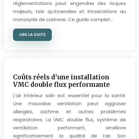
réglementations peut engendrer des risques
majeurs, tels qu’incendies et intoxications au
monoxyde de carbone. Ce guide complet…
LIRE LA SUITE
Coûts réels d’une installation
VMC double flux performante
L’air intérieur sain est essentiel pour la santé.
Une mauvaise ventilation peut aggraver
allergies, asthme et autres problèmes
respiratoires. La VMC double flux, système de
ventilation performant, améliore
significativement la qualité de l’air. Son