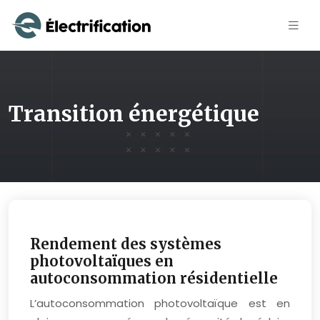
Transition énergétique
Rendement des systèmes
photovoltaïques en
autoconsommation résidentielle
L’autoconsommation photovoltaïque est en