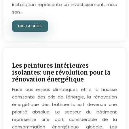
installation représente un investissement, mais
son…
LIRE LA SUITE
Les peintures intérieures
isolantes: une révolution pour la
rénovation énergétique
Face aux enjeux climatiques et à la hausse
constante des prix de l’énergie, la rénovation
énergétique des bâtiments est devenue une
priorité absolue. Le secteur du bâtiment
représente une part considérable de la
consommation énergétique globale. Les