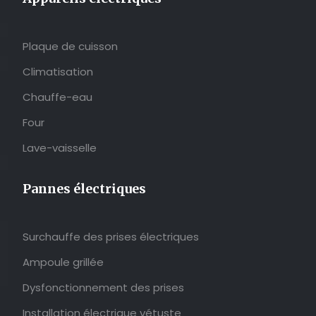
Plaque de cuisson
Climatisation
Chauffe-eau
Four
Lave-vaisselle
Pannes électriques
Surchauffe des prises électriques
Ampoule grillée
Dysfonctionnement des prises
Installation électrique vétuste