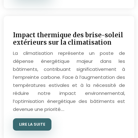
Impact thermique des brise-soleil
extérieurs sur la climatisation
La climatisation représente un poste de
dépense énergétique majeur dans les
bâtiments, contribuant significativement à
l’empreinte carbone. Face à l’augmentation des
températures estivales et à la nécessité de
réduire notre impact environnemental,
l’optimisation énergétique des bâtiments est
devenue une priorité….
LIRE LA SUITE